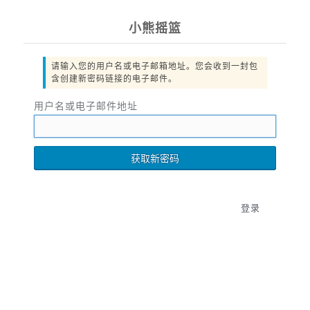
小熊摇篮
请输入您的用户名或电子邮箱地址。您会收到一封包
含创建新密码链接的电子邮件。
用户名或电子邮件地址
登录